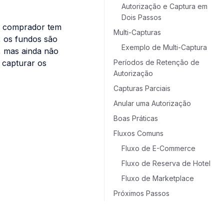
Autorização e Captura em
Dois Passos
 o comprador tem
Multi-Capturas
, os fundos são
Exemplo de Multi-Captura
, mas ainda não
 capturar os
Períodos de Retenção de
Autorização
Capturas Parciais
Anular uma Autorização
Boas Práticas
Fluxos Comuns
Fluxo de E-Commerce
Fluxo de Reserva de Hotel
Fluxo de Marketplace
Próximos Passos